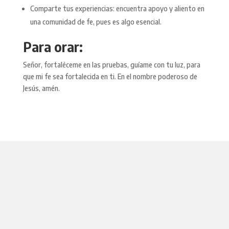
Comparte tus experiencias: encuentra apoyo y aliento en
una comunidad de fe, pues es algo esencial.
Para orar:
Señor, fortaléceme en las pruebas, guíame con tu luz, para
que mi fe sea fortalecida en ti. En el nombre poderoso de
Jesús, amén.