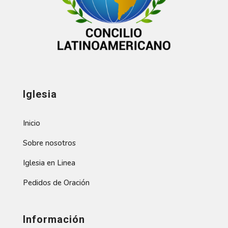
Iglesia
Inicio
Sobre nosotros
Iglesia en Linea
Pedidos de Oración
Información