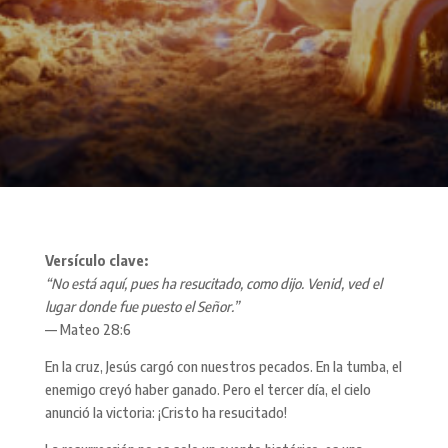
Versículo clave:
“No está aquí, pues ha resucitado, como dijo. Venid, ved el
lugar donde fue puesto el Señor.”
— Mateo 28:6
En la cruz, Jesús cargó con nuestros pecados. En la tumba, el
enemigo creyó haber ganado. Pero el tercer día, el cielo
anunció la victoria: ¡Cristo ha resucitado!