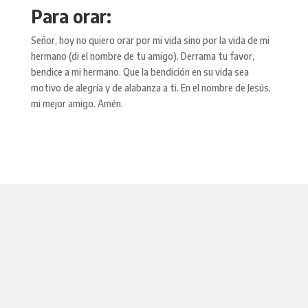
Para orar:
Señor, hoy no quiero orar por mi vida sino por la vida de mi
hermano (di el nombre de tu amigo). Derrama tu favor,
bendice a mi hermano. Que la bendición en su vida sea
motivo de alegría y de alabanza a ti. En el nombre de Jesús,
mi mejor amigo. Amén.