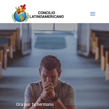
Ora por tu hermano