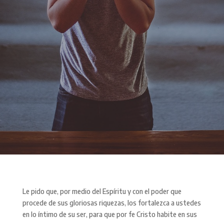
Le pido que, por medio del Espíritu y con el poder que
procede de sus gloriosas riquezas, los fortalezca a ustedes
en lo íntimo de su ser, para que por fe Cristo habite en sus