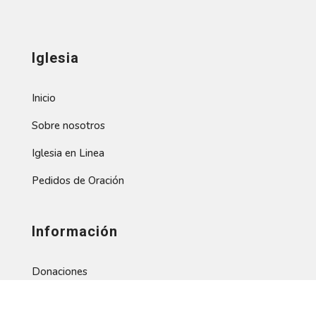
Iglesia
Inicio
Sobre nosotros
Iglesia en Linea
Pedidos de Oración
Información
Donaciones
Horarios de servicios