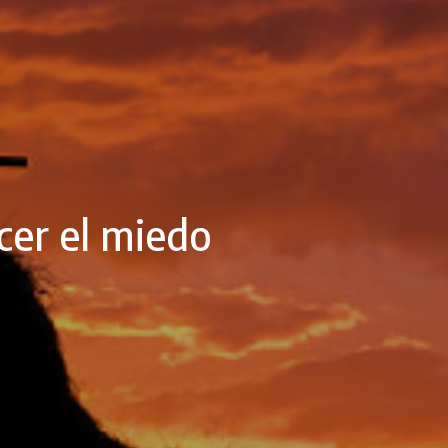
cer el miedo