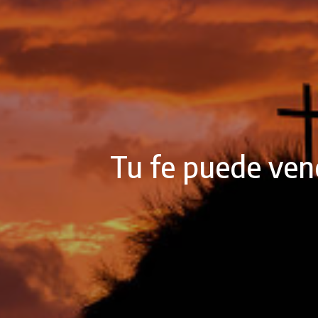
Tu fe puede ven