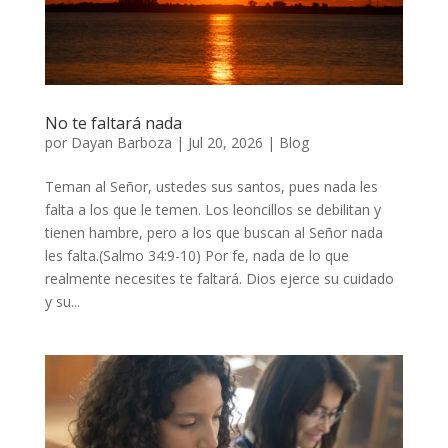
No te faltará nada
por
Dayan Barboza
|
Jul 20, 2026
|
Blog
Teman al Señor, ustedes sus santos, pues nada les
falta a los que le temen. Los leoncillos se debilitan y
tienen hambre, pero a los que buscan al Señor nada
les falta.(Salmo 34:9-10) Por fe, nada de lo que
realmente necesites te faltará. Dios ejerce su cuidado
y su...