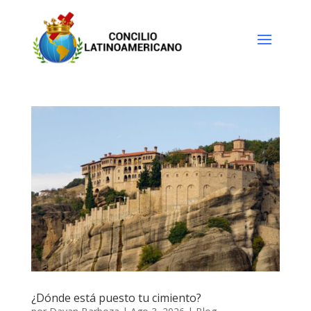
¿Dónde está puesto tu cimiento?