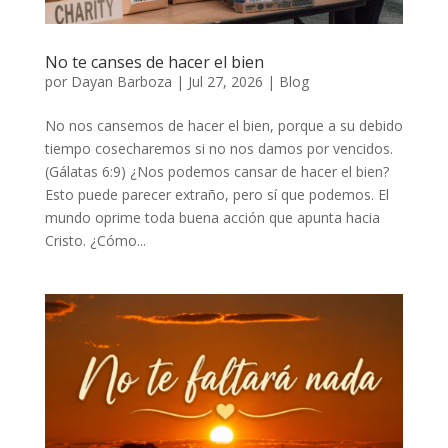
No te canses de hacer el bien
por
Dayan Barboza
|
Jul 27, 2026
|
Blog
No nos cansemos de hacer el bien, porque a su debido
tiempo cosecharemos si no nos damos por vencidos.
(Gálatas 6:9) ¿Nos podemos cansar de hacer el bien?
Esto puede parecer extraño, pero sí que podemos. El
mundo oprime toda buena acción que apunta hacia
Cristo. ¿Cómo...