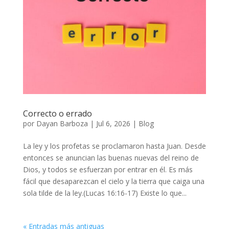
Correcto o errado
por
Dayan Barboza
|
Jul 6, 2026
|
Blog
La ley y los profetas se proclamaron hasta Juan. Desde
entonces se anuncian las buenas nuevas del reino de
Dios, y todos se esfuerzan por entrar en él. Es más
fácil que desaparezcan el cielo y la tierra que caiga una
sola tilde de la ley.(Lucas 16:16-17) Existe lo que...
« Entradas más antiguas