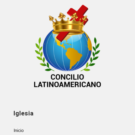
Iglesia
Inicio