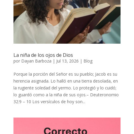
La niña de los ojos de Dios
por
Dayan Barboza
|
Jul 13, 2026
|
Blog
Porque la porción del Señor es su pueblo; Jacob es su
herencia asignada. Lo halló en una tierra desolada, en
la rugiente soledad del yermo. Lo protegió y lo cuidó;
lo guardó como a la niña de sus ojos.– Deuteronomio
32:9 – 10 Los versículos de hoy son...