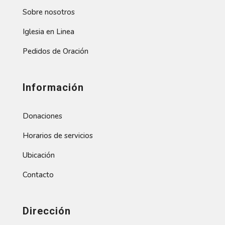
Sobre nosotros
Iglesia en Linea
Pedidos de Oración
Información
Donaciones
Horarios de servicios
Ubicación
Contacto
Dirección